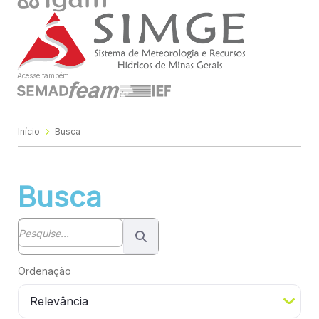
Acesse também
Início
Busca
Busca
Barra de busca
Ordenação