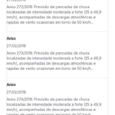
Aviso 272/2018: Previsão de pancadas de chuva
localizadas de intensidade moderada a forte (25 a 49,9
mm/h), acompanhadas de descargas atmosféricas e
rajadas de vento ocasionais em torno de 50 km/h...
Aviso
27/02/2018
Aviso 273/2018: Previsão de pancadas de chuva
localizadas de intensidade moderada a forte (25 a 49,9
mm/h), acompanhadas de descargas atmosféricas e
rajadas de vento ocasionais em torno de 50 km/h...
Aviso
27/02/2018
Aviso 274/2018: Previsão de pancadas de chuva
localizadas de intensidade moderada a forte (25 a 49,9
mm/h), acompanhadas de descargas atmosféricas e
rajadas de vento ocasionais em torno de 50 km/h...