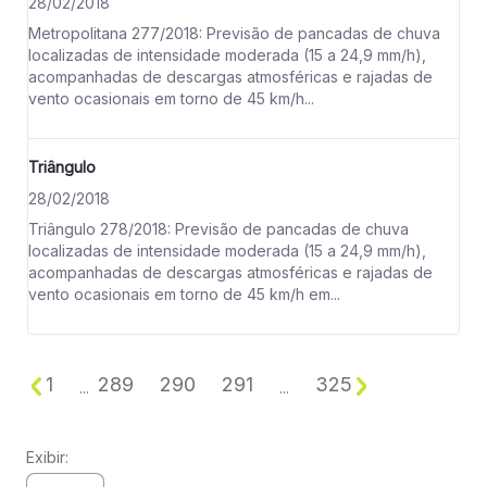
28/02/2018
Metropolitana 277/2018: Previsão de pancadas de chuva
localizadas de intensidade moderada (15 a 24,9 mm/h),
acompanhadas de descargas atmosféricas e rajadas de
vento ocasionais em torno de 45 km/h...
Triângulo
28/02/2018
Triângulo 278/2018: Previsão de pancadas de chuva
localizadas de intensidade moderada (15 a 24,9 mm/h),
acompanhadas de descargas atmosféricas e rajadas de
vento ocasionais em torno de 45 km/h em...
1
289
290
291
325
...
...
Exibir: