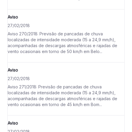
Aviso
27/02/2018
Aviso 270/2018: Previsão de pancadas de chuva
localizadas de intensidade moderada (15 a 24,9 mm/h),
acompanhadas de descargas atmosféricas e rajadas de
vento ocasionais em torno de 50 km/h em Belo...
Aviso
27/02/2018
Aviso 271/2018: Previsão de pancadas de chuva
localizadas de intensidade moderada (15 a 24,9 mm/h),
acompanhadas de descargas atmosféricas e rajadas de
vento ocasionais em torno de 45 km/h em Bom...
Aviso
27/02/2018