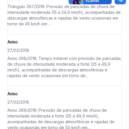
Triângulo 267/2018: Previsão de pancadas de chuva de
intensidade moderada (15 a 24,9 mm/h), acompanhadas de
descargas atmosféricas e rajadas de vento ocasionais em
torno de 45 km/h em ...
Aviso
27/02/2018
Aviso 268/2018: Tempo instável com previsão de pancadas
de chuva de intensidade moderada a forte (25 a 49,9
mm/h), acompanhadas de descargas atmosféricas e
rajadas de vento ocasionais em torno de...
Aviso
27/02/2018
Aviso 269/2018: Previsão de pancadas de chuva de
intensidade moderada a forte (25 a 49,9 mm/h),
acompanhadas de descargas atmosféricas e rajadas de
vento ocasionais em torno de 50 km/h em...