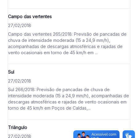
Campo das vertentes
27/02/2018
Campo das vertentes 265/2018: Previsão de pancadas de
chuva de intensidade moderada (15 a 24,9 mm/h),
acompanhadas de descargas atmosféricas e rajadas de
vento ocasionais em torno de 45 km/h em ...
Sul
27/02/2018
Sul 266/2018: Previsão de pancadas de chuva de
intensidade moderada (15 a 24,9 mm/h), acompanhadas de
descargas atmosféricas e rajadas de vento ocasionais em
torno de 45 km/h em Poços de Caldas,...
Triângulo
27/02/2018