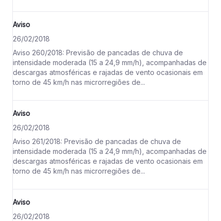
Aviso
26/02/2018
Aviso 260/2018: Previsão de pancadas de chuva de
intensidade moderada (15 a 24,9 mm/h), acompanhadas de
descargas atmosféricas e rajadas de vento ocasionais em
torno de 45 km/h nas microrregiões de...
Aviso
26/02/2018
Aviso 261/2018: Previsão de pancadas de chuva de
intensidade moderada (15 a 24,9 mm/h), acompanhadas de
descargas atmosféricas e rajadas de vento ocasionais em
torno de 45 km/h nas microrregiões de...
Aviso
26/02/2018