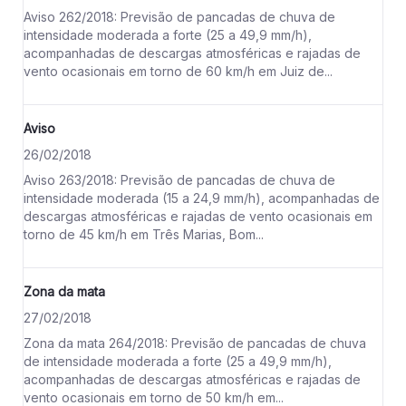
Aviso 262/2018: Previsão de pancadas de chuva de
intensidade moderada a forte (25 a 49,9 mm/h),
acompanhadas de descargas atmosféricas e rajadas de
vento ocasionais em torno de 60 km/h em Juiz de...
Aviso
26/02/2018
Aviso 263/2018: Previsão de pancadas de chuva de
intensidade moderada (15 a 24,9 mm/h), acompanhadas de
descargas atmosféricas e rajadas de vento ocasionais em
torno de 45 km/h em Três Marias, Bom...
Zona da mata
27/02/2018
Zona da mata 264/2018: Previsão de pancadas de chuva
de intensidade moderada a forte (25 a 49,9 mm/h),
acompanhadas de descargas atmosféricas e rajadas de
vento ocasionais em torno de 50 km/h em...