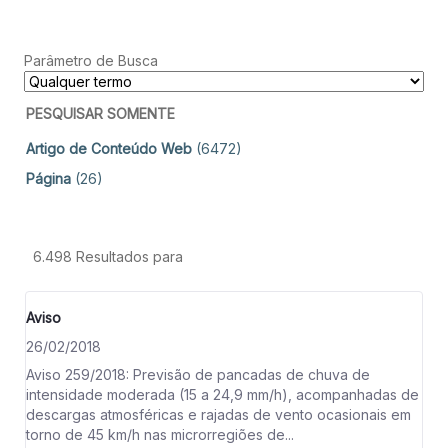
Parâmetro de Busca
PESQUISAR SOMENTE
Artigo de Conteúdo Web
(6472)
Página
(26)
6.498 Resultados para
Aviso
26/02/2018
Aviso 259/2018: Previsão de pancadas de chuva de
intensidade moderada (15 a 24,9 mm/h), acompanhadas de
descargas atmosféricas e rajadas de vento ocasionais em
torno de 45 km/h nas microrregiões de...