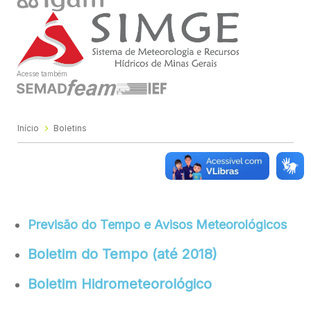
Acesse também
Início
Boletins
Previsão do Tempo e Avisos Meteorológicos
Boletim do Tempo (até 2018)
Boletim Hidrometeorológico