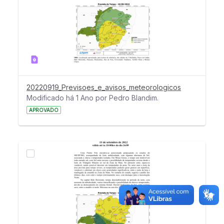
20220919_Previsoes_e_avisos_meteorologicos
Modificado há 1 Ano por Pedro Blandim.
APROVADO