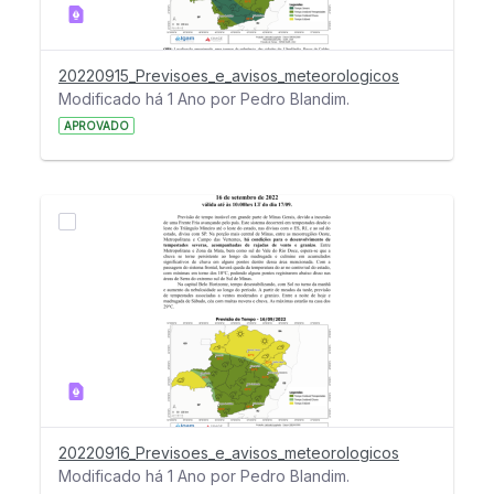
20220915_Previsoes_e_avisos_meteorologicos
Modificado há 1 Ano por Pedro Blandim.
APROVADO
20220916_Previsoes_e_avisos_meteorologicos
Modificado há 1 Ano por Pedro Blandim.