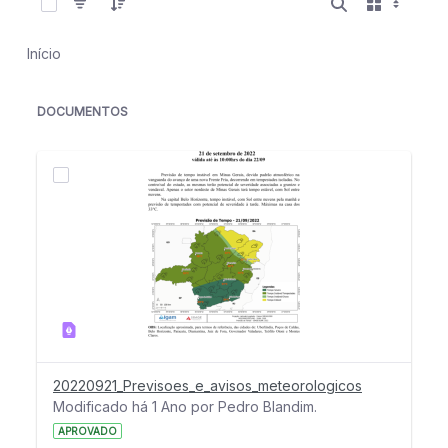
Início
DOCUMENTOS
20220921_Previsoes_e_avisos_meteorologicos
Modificado há 1 Ano por Pedro Blandim.
APROVADO