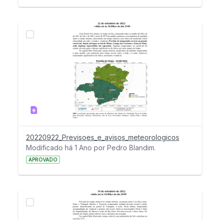
20220922_Previsoes_e_avisos_meteorologicos
Modificado há 1 Ano por Pedro Blandim.
APROVADO