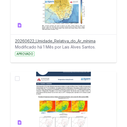
20260622_Umidade_Relativa_do_Ar_mínima
Modificado há 1 Mês por Lais Alves Santos.
APROVADO