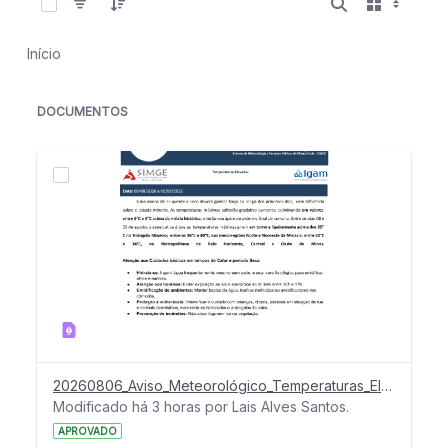
Início
DOCUMENTOS
20260806_Aviso_Meteorológico_Temperaturas_Elevadas
Modificado há 3 horas por Lais Alves Santos.
APROVADO