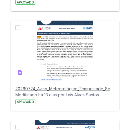
APROVADO
20260724_Aviso_Meteorológico_Tempestade_Severa
Modificado há 13 dias por Lais Alves Santos.
APROVADO