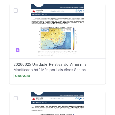
20260625_Umidade_Relativa_do_Ar_mínima
Modificado há 1 Mês por Lais Alves Santos.
APROVADO