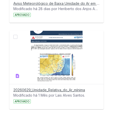
Aviso Meteorológico de Baixa Umidade do Ar em MG - 2 a 5 de julho de 2026
Modificado há 28 dias por Heriberto dos Anjos Amaro.
APROVADO
20260629_Umidade_Relativa_do_Ar_mínima
Modificado há 1 Mês por Lais Alves Santos.
APROVADO