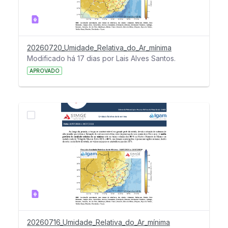
20260720_Umidade_Relativa_do_Ar_mínima
Modificado há 17 dias por Lais Alves Santos.
APROVADO
20260716_Umidade_Relativa_do_Ar_mínima