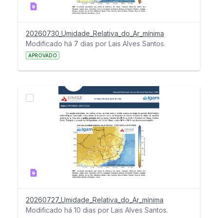
20260730_Umidade_Relativa_do_Ar_mínima
Modificado há 7 dias por Lais Alves Santos.
APROVADO
20260727_Umidade_Relativa_do_Ar_mínima
Modificado há 10 dias por Lais Alves Santos.