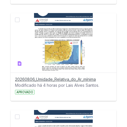
20260806_Umidade_Relativa_do_Ar_mínima
Modificado há 4 horas por Lais Alves Santos.
APROVADO