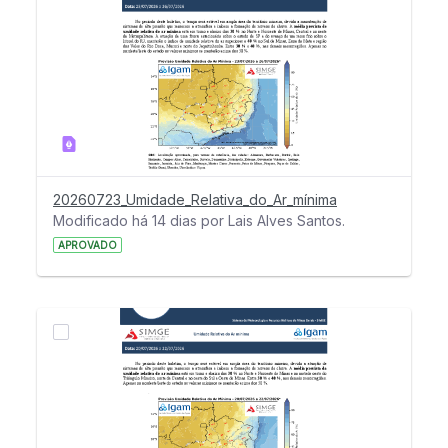
20260723_Umidade_Relativa_do_Ar_mínima
Modificado há 14 dias por Lais Alves Santos.
APROVADO