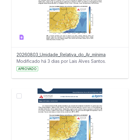
20260803_Umidade_Relativa_do_Ar_mínima
Modificado há 3 dias por Lais Alves Santos.
APROVADO