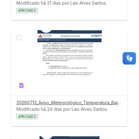
Modificado há 21 dias por Lais Alves Santos.
APROVADO
20260713_Aviso_Meteorológico_Temperatura_Baixa_e_geada
Modificado há 24 dias por Lais Alves Santos.
APROVADO