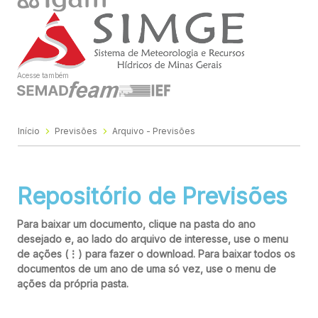
Acesse também
Início
Previsões
Arquivo - Previsões
Repositório de Previsões
Para baixar um documento, clique na pasta do ano
desejado e, ao lado do arquivo de interesse, use o menu
de ações (⋮) para fazer o download. Para baixar todos os
documentos de um ano de uma só vez, use o menu de
ações da própria pasta.