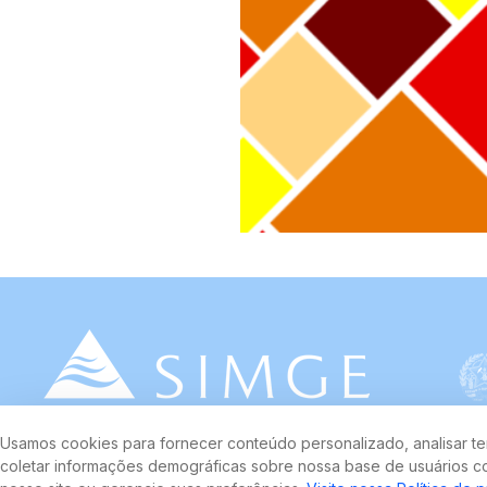
Usamos cookies para fornecer conteúdo personalizado, analisar ten
coletar informações demográficas sobre nossa base de usuários co