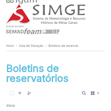
Acesse também
Início
Sala de Situação
Boletins de reservatórios
Boletins de
reservatórios
0 de 344 Itens selecionados
Início