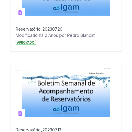
Reservatório_20230720
Modificado há 2 Anos por Pedro Blandim.
APROVADO
Reservatório_20230713