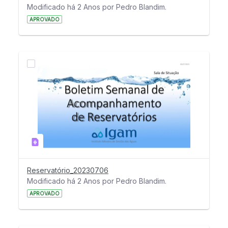
Modificado há 2 Anos por Pedro Blandim.
APROVADO
Reservatório_20230706
Modificado há 2 Anos por Pedro Blandim.
APROVADO