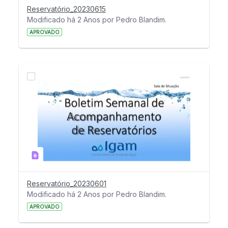
Reservatório_20230615
Modificado há 2 Anos por Pedro Blandim.
APROVADO
Reservatório_20230601
Modificado há 2 Anos por Pedro Blandim.
APROVADO