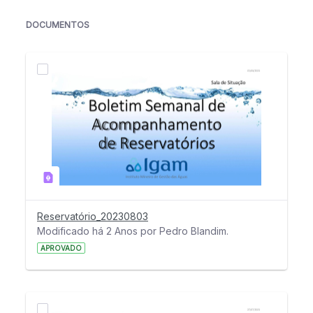
DOCUMENTOS
Reservatório_20230803
Modificado há 2 Anos por Pedro Blandim.
APROVADO