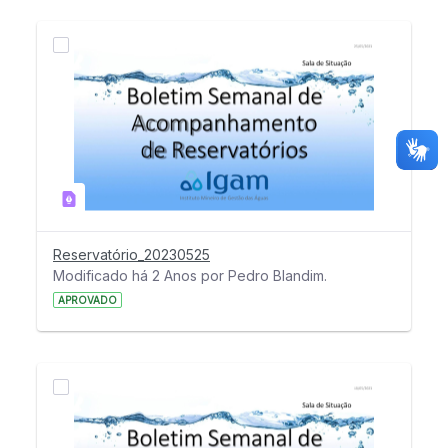
Reservatório_20230525
Modificado há 2 Anos por Pedro Blandim.
APROVADO