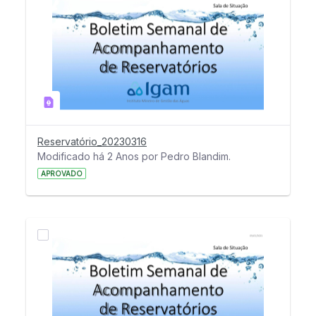
Reservatório_20230316
Modificado há 2 Anos por Pedro Blandim.
APROVADO