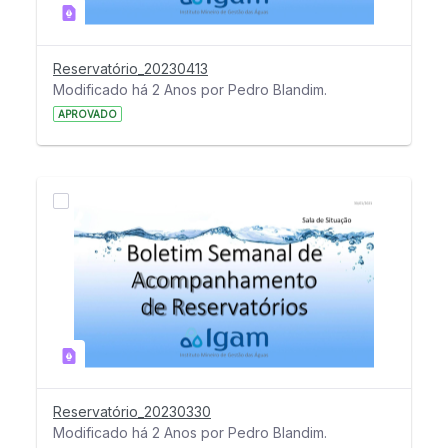
Reservatório_20230413
Modificado há 2 Anos por Pedro Blandim.
APROVADO
Reservatório_20230330
Modificado há 2 Anos por Pedro Blandim.