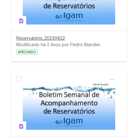
Reservatório_20230622
Modificado há 2 Anos por Pedro Blandim.
APROVADO