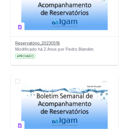
Reservatório_20230518
Modificado há 2 Anos por Pedro Blandim.
APROVADO