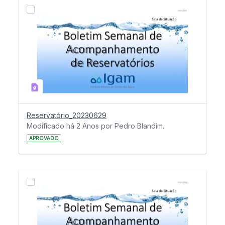
Reservatório_20230629
Modificado há 2 Anos por Pedro Blandim.
APROVADO