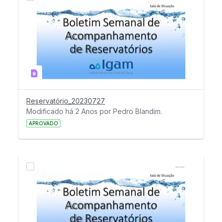
Reservatório_20230727
Modificado há 2 Anos por Pedro Blandim.
APROVADO