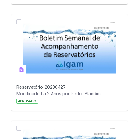
Reservatório_20230427
Modificado há 2 Anos por Pedro Blandim.
APROVADO