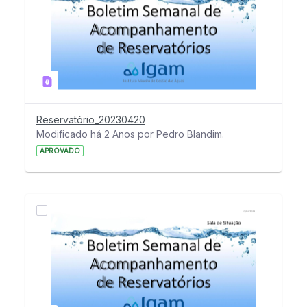
Reservatório_20230420
Modificado há 2 Anos por Pedro Blandim.
APROVADO