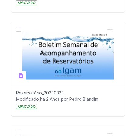
APROVADO
Reservatório_20230323
Modificado há 2 Anos por Pedro Blandim.
APROVADO