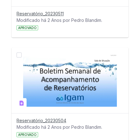
Reservatório_20230511
Modificado há 2 Anos por Pedro Blandim.
APROVADO
Reservatório_20230504
Modificado há 2 Anos por Pedro Blandim.
APROVADO