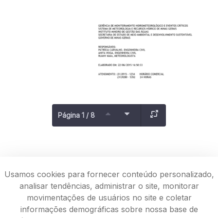
Página 1 / 8
Usamos cookies para fornecer conteúdo personalizado,
analisar tendências, administrar o site, monitorar
movimentações de usuários no site e coletar
informações demográficas sobre nossa base de