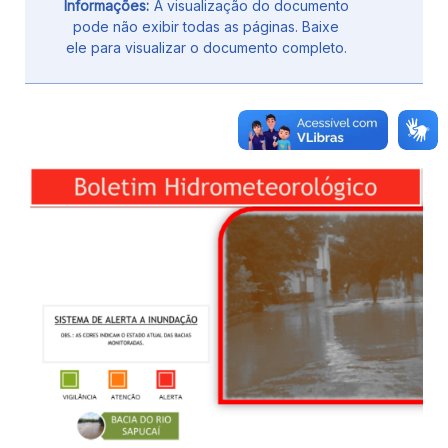
Informações:
A visualização do documento
pode não exibir todas as páginas. Baixe
ele para visualizar o documento completo.