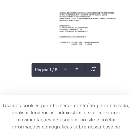
Página 1 / 8
Usamos cookies para fornecer conteúdo personalizado,
analisar tendências, administrar o site, monitorar
movimentações de usuários no site e coletar
informações demográficas sobre nossa base de