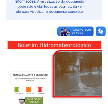
Informações:
A visualização do documento
pode não exibir todas as páginas. Baixe
ele para visualizar o documento completo.