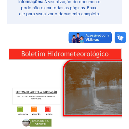
Informações:
A visualização do documento
pode não exibir todas as páginas. Baixe
ele para visualizar o documento completo.