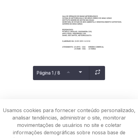
Página 1 / 8
Usamos cookies para fornecer conteúdo personalizado,
analisar tendências, administrar o site, monitorar
movimentações de usuários no site e coletar
informações demográficas sobre nossa base de