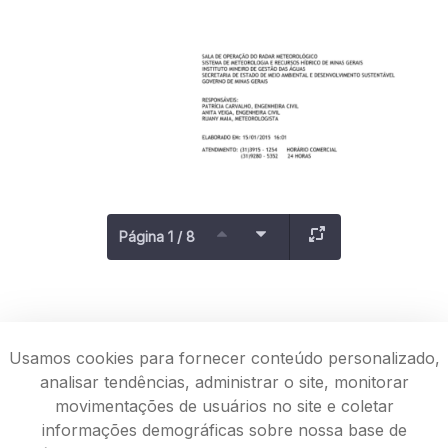
Página 1 / 8
Usamos cookies para fornecer conteúdo personalizado,
analisar tendências, administrar o site, monitorar
movimentações de usuários no site e coletar
informações demográficas sobre nossa base de