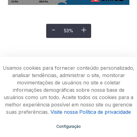
53
%
Usamos cookies para fornecer conteúdo personalizado,
analisar tendências, administrar o site, monitorar
movimentações de usuários no site e coletar
informações demográficas sobre nossa base de
usuários como um todo. Aceite todos os cookies para a
melhor experiência possível em nosso site ou gerencie
suas preferências.
Visite nossa Política de privacidade
Configuração