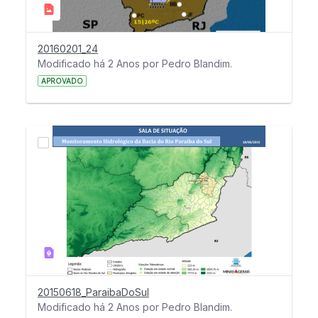
20160201_24
Modificado há 2 Anos por Pedro Blandim.
APROVADO
20150618_ParaibaDoSul
Modificado há 2 Anos por Pedro Blandim.