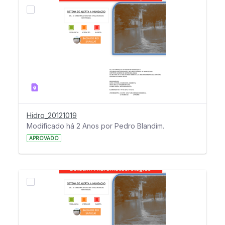
Hidro_20121019
Modificado há 2 Anos por Pedro Blandim.
APROVADO