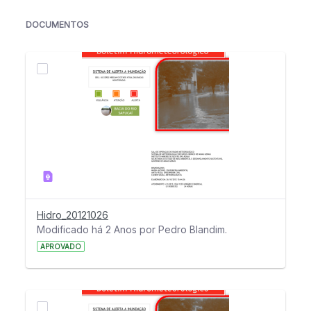
DOCUMENTOS
Hidro_20121026
Modificado há 2 Anos por Pedro Blandim.
APROVADO