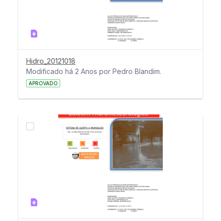
Hidro_20121018
Modificado há 2 Anos por Pedro Blandim.
APROVADO