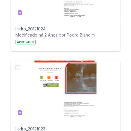
Hidro_20121024
Modificado há 2 Anos por Pedro Blandim.
APROVADO
Hidro_20121023