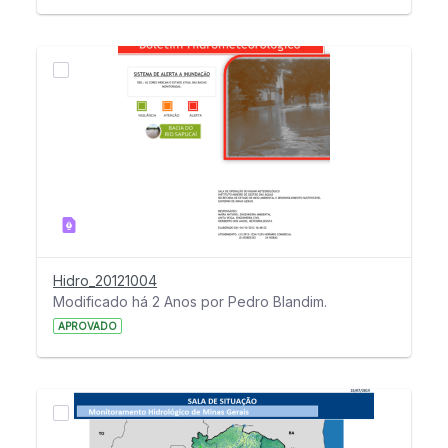
Hidro_20121004
Modificado há 2 Anos por Pedro Blandim.
APROVADO