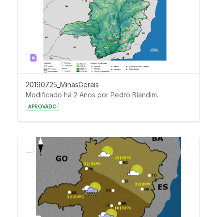
20190725_MinasGerais
Modificado há 2 Anos por Pedro Blandim.
APROVADO