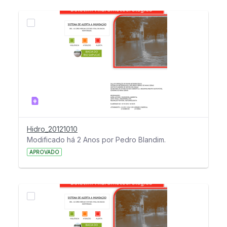
Hidro_20121010
Modificado há 2 Anos por Pedro Blandim.
APROVADO