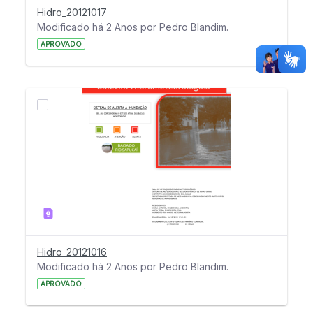
Hidro_20121017
Modificado há 2 Anos por Pedro Blandim.
APROVADO
Hidro_20121016
Modificado há 2 Anos por Pedro Blandim.
APROVADO