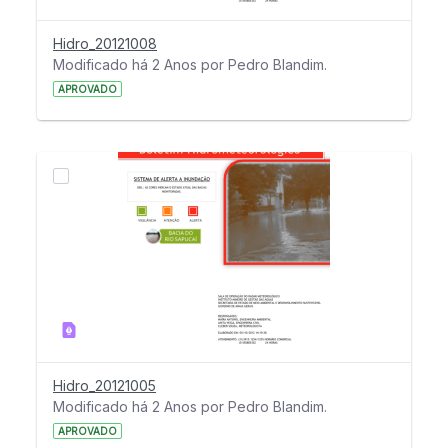
Hidro_20121008
Modificado há 2 Anos por Pedro Blandim.
APROVADO
Hidro_20121005
Modificado há 2 Anos por Pedro Blandim.
APROVADO