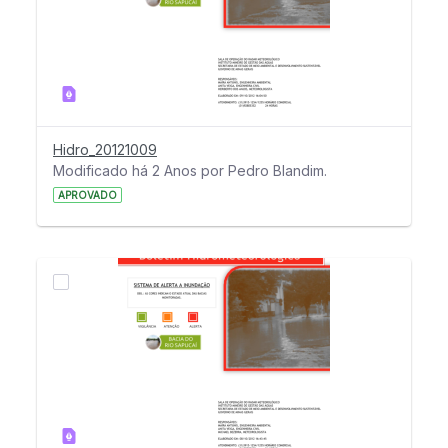
Hidro_20121009
Modificado há 2 Anos por Pedro Blandim.
APROVADO