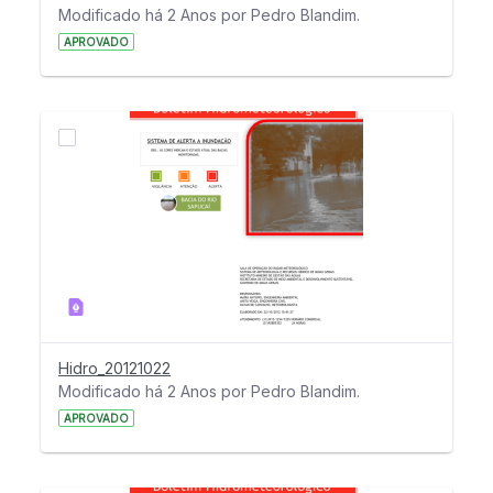
Modificado há 2 Anos por Pedro Blandim.
APROVADO
Hidro_20121022
Modificado há 2 Anos por Pedro Blandim.
APROVADO