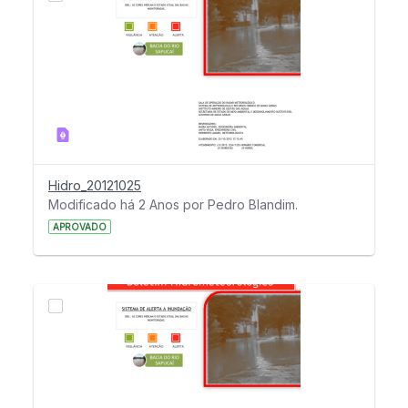
Hidro_20121025
Modificado há 2 Anos por Pedro Blandim.
APROVADO