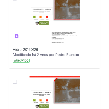
Hidro_20160126
Modificado há 2 Anos por Pedro Blandim.
APROVADO