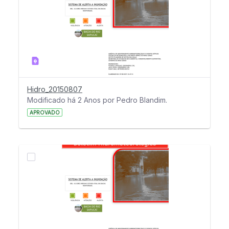
Hidro_20150807
Modificado há 2 Anos por Pedro Blandim.
APROVADO