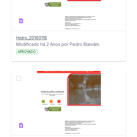
Hidro_20160118
Modificado há 2 Anos por Pedro Blandim.
APROVADO