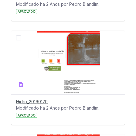
Modificado há 2 Anos por Pedro Blandim.
APROVADO
Hidro_20160120
Modificado há 2 Anos por Pedro Blandim.
APROVADO