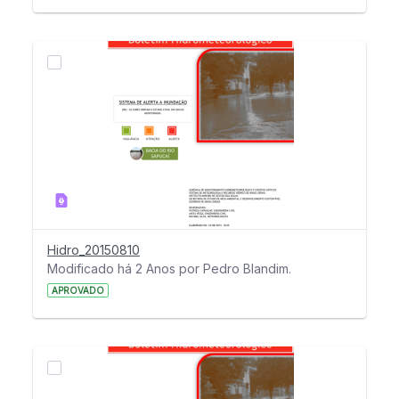
Hidro_20150810
Modificado há 2 Anos por Pedro Blandim.
APROVADO