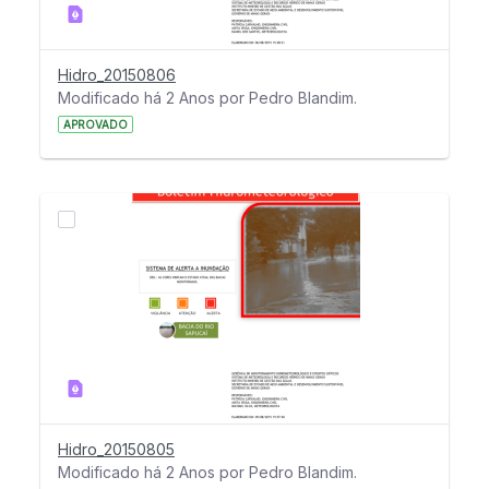
Hidro_20150806
Modificado há 2 Anos por Pedro Blandim.
APROVADO
Hidro_20150805
Modificado há 2 Anos por Pedro Blandim.