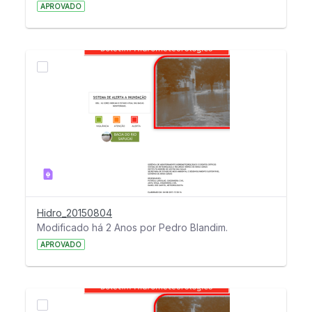
APROVADO
Hidro_20150804
Modificado há 2 Anos por Pedro Blandim.
APROVADO