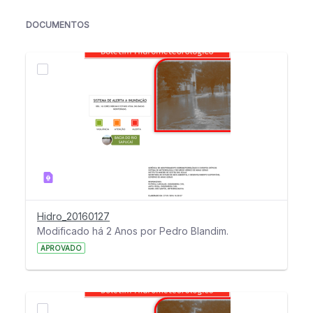
DOCUMENTOS
Hidro_20160127
Modificado há 2 Anos por Pedro Blandim.
APROVADO