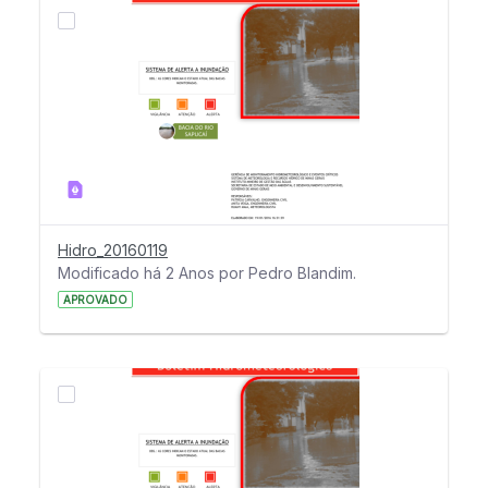
Hidro_20160119
Modificado há 2 Anos por Pedro Blandim.
APROVADO