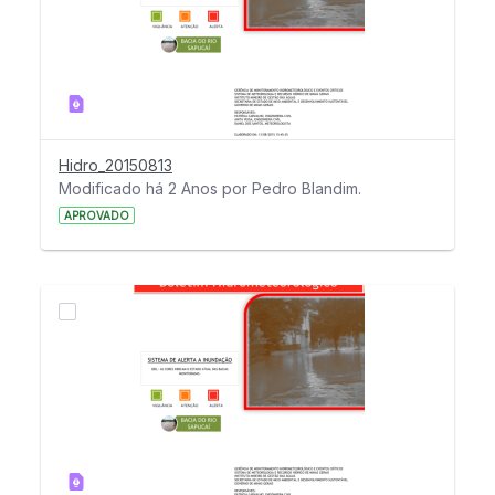
Hidro_20150813
Modificado há 2 Anos por Pedro Blandim.
APROVADO