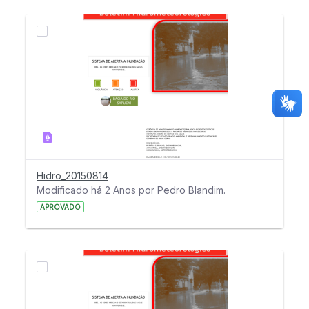
Hidro_20150814
Modificado há 2 Anos por Pedro Blandim.
APROVADO