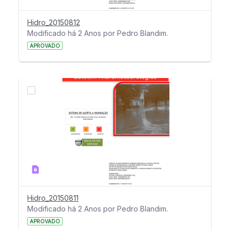
Hidro_20150812
Modificado há 2 Anos por Pedro Blandim.
APROVADO
Hidro_20150811
Modificado há 2 Anos por Pedro Blandim.
APROVADO