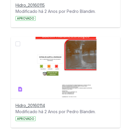
Hidro_20160115
Modificado há 2 Anos por Pedro Blandim.
APROVADO
Hidro_20160114
Modificado há 2 Anos por Pedro Blandim.
APROVADO