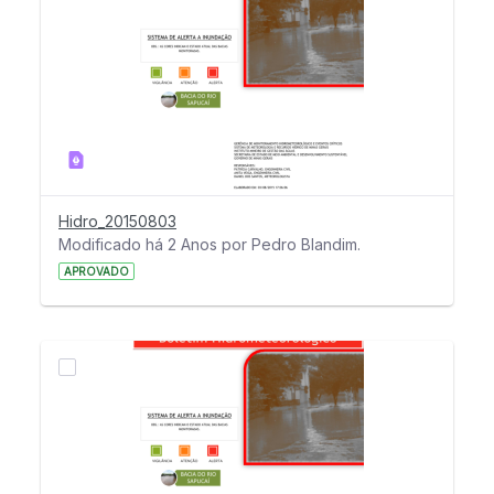
Hidro_20150803
Modificado há 2 Anos por Pedro Blandim.
APROVADO