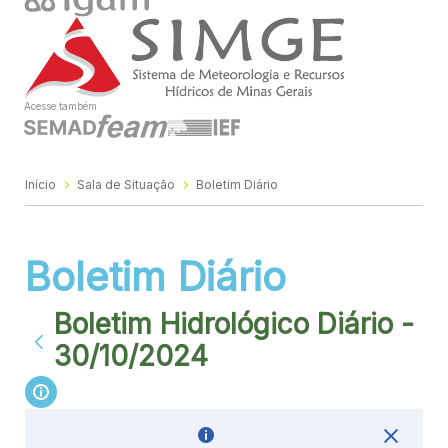
Acesse também
Início
Sala de Situação
Boletim Diário
Boletim Diário
Boletim Hidrológico Diário -
30/10/2024