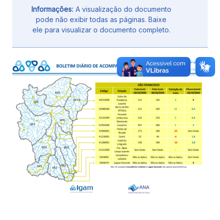
Informações:
A visualização do documento
pode não exibir todas as páginas. Baixe
ele para visualizar o documento completo.