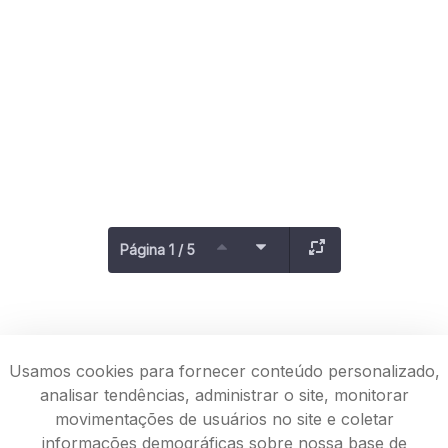
Página 1 / 5
Usamos cookies para fornecer conteúdo personalizado,
analisar tendências, administrar o site, monitorar
movimentações de usuários no site e coletar
informações demográficas sobre nossa base de