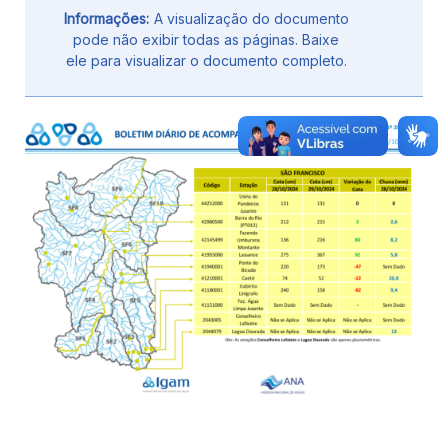
Informações:
A visualização do documento
pode não exibir todas as páginas. Baixe
ele para visualizar o documento completo.