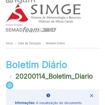
Acesse também
Início
Sala de Situação
Boletim Diário
Boletim Diário
20200114_Boletim_Diario
Informações:
A visualização do documento