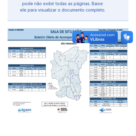
pode não exibir todas as páginas. Baixe
ele para visualizar o documento completo.