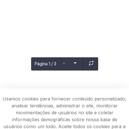
Página 1 / 3
Usamos cookies para fornecer conteúdo personalizado,
analisar tendências, administrar o site, monitorar
movimentações de usuários no site e coletar
informações demográficas sobre nossa base de
usuários como um todo. Aceite todos os cookies para a