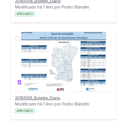
20181008_Boletim_Diario
Modificado há 1 Ano por Pedro Blandim.
APROVADO
20181005_Boletim_Diario
Modificado há 1 Ano por Pedro Blandim.
APROVADO