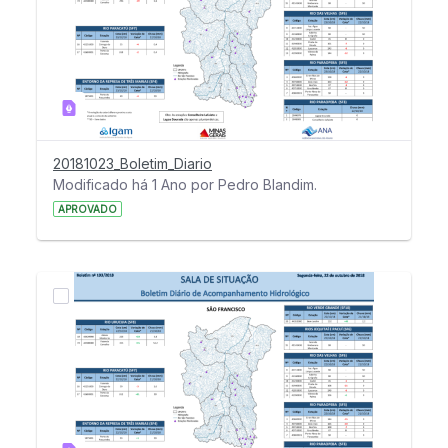
20181023_Boletim_Diario
Modificado há 1 Ano por Pedro Blandim.
APROVADO