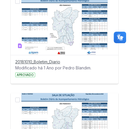
20181010_Boletim_Diario
Modificado há 1 Ano por Pedro Blandim.
APROVADO