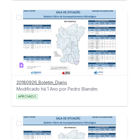
20180926_Boletim_Diario
Modificado há 1 Ano por Pedro Blandim.
APROVADO