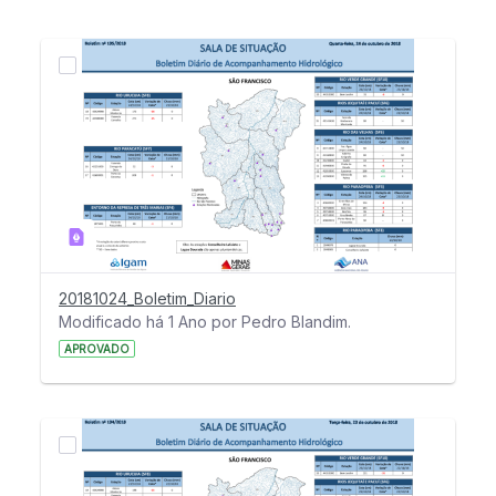
20181024_Boletim_Diario
Modificado há 1 Ano por Pedro Blandim.
APROVADO