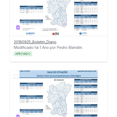
20180925_Boletim_Diario
Modificado há 1 Ano por Pedro Blandim.
APROVADO