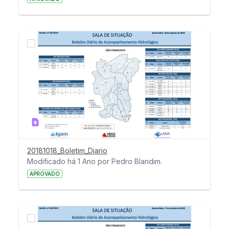
20181018_Boletim_Diario
Modificado há 1 Ano por Pedro Blandim.
APROVADO