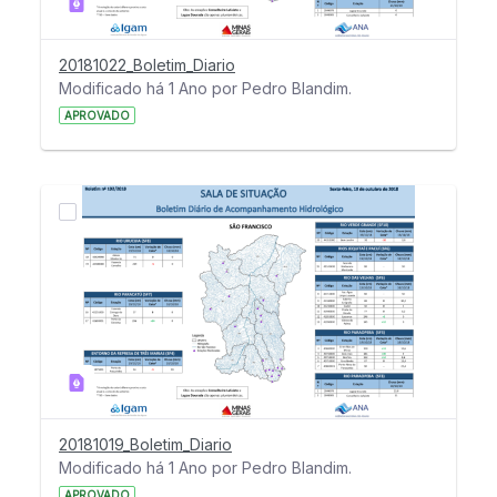
20181022_Boletim_Diario
Modificado há 1 Ano por Pedro Blandim.
APROVADO
20181019_Boletim_Diario
Modificado há 1 Ano por Pedro Blandim.
APROVADO