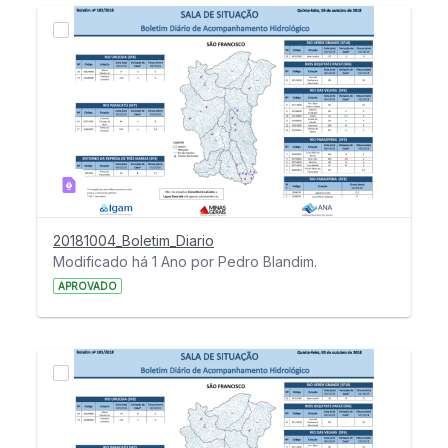
20181004_Boletim_Diario
Modificado há 1 Ano por Pedro Blandim.
APROVADO