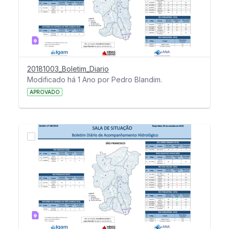
20181003_Boletim_Diario
Modificado há 1 Ano por Pedro Blandim.
APROVADO