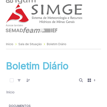
Acesse também
Início
Sala de Situação
Boletim Diário
Boletim Diário
0 de 1277 Itens selecionados
Início
DOCUMENTOS