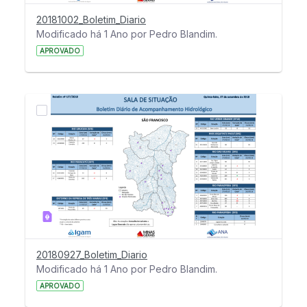
20181002_Boletim_Diario
Modificado há 1 Ano por Pedro Blandim.
APROVADO
20180927_Boletim_Diario
Modificado há 1 Ano por Pedro Blandim.
APROVADO