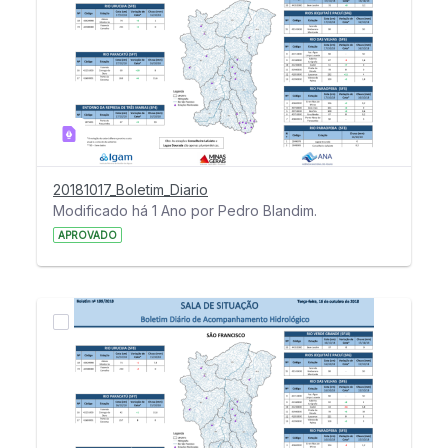
20181017_Boletim_Diario
Modificado há 1 Ano por Pedro Blandim.
APROVADO