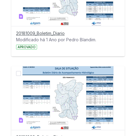
20181009_Boletim_Diario
Modificado há 1 Ano por Pedro Blandim.
APROVADO