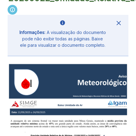
Informações:
A visualização do documento
pode não exibir todas as páginas. Baixe
ele para visualizar o documento completo.