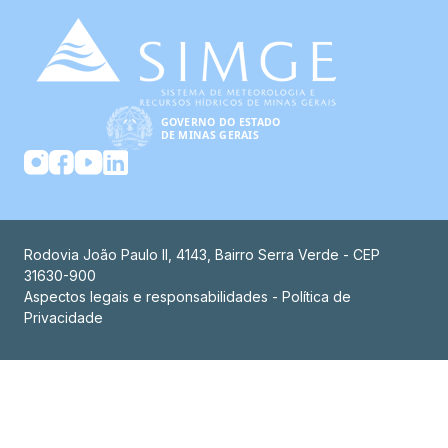
Rodovia João Paulo II, 4143, Bairro Serra Verde - CEP
31630-900
Aspectos legais e responsabilidades - Política de
Privacidade