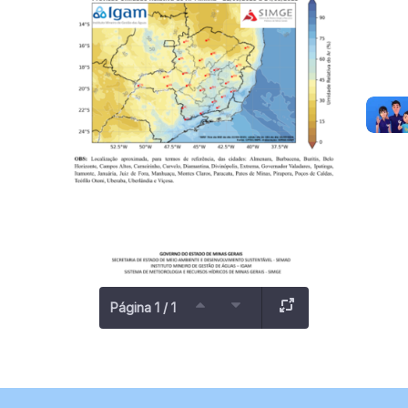
Página 1 / 1